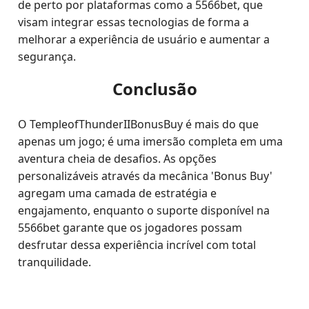
de perto por plataformas como a 5566bet, que
visam integrar essas tecnologias de forma a
melhorar a experiência de usuário e aumentar a
segurança.
Conclusão
O TempleofThunderIIBonusBuy é mais do que
apenas um jogo; é uma imersão completa em uma
aventura cheia de desafios. As opções
personalizáveis através da mecânica 'Bonus Buy'
agregam uma camada de estratégia e
engajamento, enquanto o suporte disponível na
5566bet garante que os jogadores possam
desfrutar dessa experiência incrível com total
tranquilidade.