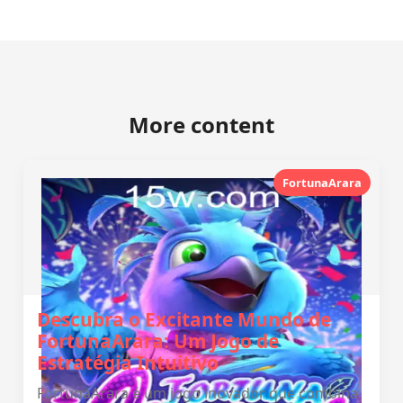
More content
FortunaArara
Descubra o Excitante Mundo de
FortunaArara: Um Jogo de
Estratégia Intuitivo
FortunaArara é um jogo inovador que combina