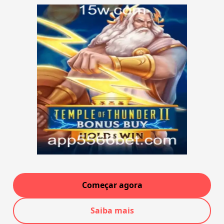
Começar agora
Saiba mais