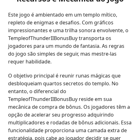
Este jogo é ambientado em um templo mítico,
repleto de enigmas e desafios. Com gráficos
impressionantes e uma trilha sonora envolvente, o
TempleofThunderIIBonusBuy transporta os
jogadores para um mundo de fantasia. As regras
do jogo são simples de seguir, mas mestre-las
requer habilidade.
O objetivo principal é reunir runas mágicas que
desbloqueiam quartos secretos do templo. No
entanto, o diferencial do
TempleofThunderIIBonusBuy reside em sua
mecânica de compra de bônus. Os jogadores têm a
opção de acelerar seu progresso adquirindo
multiplicadores e rodadas de bônus adicionais. Essa
funcionalidade proporciona uma camada extra de
estratégia, pois cabe ao jogador decidir se quer