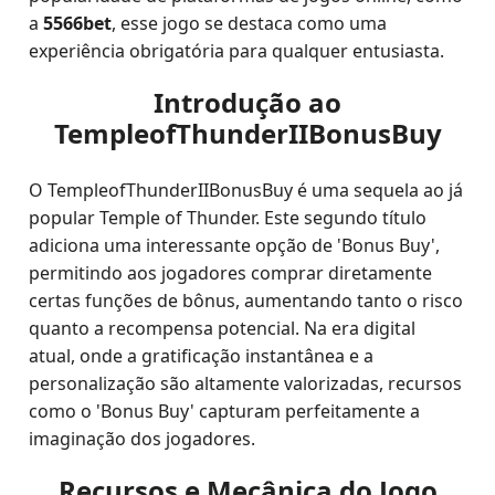
a
5566bet
, esse jogo se destaca como uma
experiência obrigatória para qualquer entusiasta.
Introdução ao
TempleofThunderIIBonusBuy
O TempleofThunderIIBonusBuy é uma sequela ao já
popular Temple of Thunder. Este segundo título
adiciona uma interessante opção de 'Bonus Buy',
permitindo aos jogadores comprar diretamente
certas funções de bônus, aumentando tanto o risco
quanto a recompensa potencial. Na era digital
atual, onde a gratificação instantânea e a
personalização são altamente valorizadas, recursos
como o 'Bonus Buy' capturam perfeitamente a
imaginação dos jogadores.
Recursos e Mecânica do Jogo