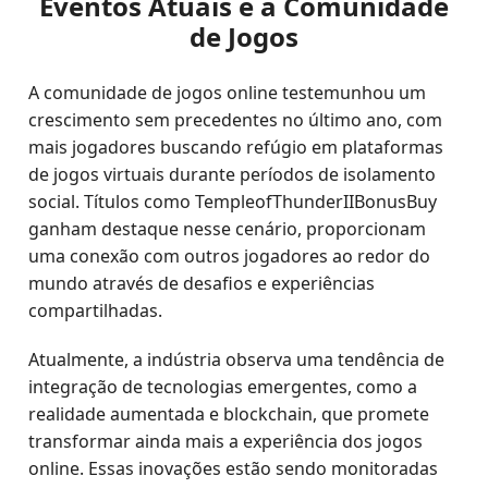
Eventos Atuais e a Comunidade
de Jogos
A comunidade de jogos online testemunhou um
crescimento sem precedentes no último ano, com
mais jogadores buscando refúgio em plataformas
de jogos virtuais durante períodos de isolamento
social. Títulos como TempleofThunderIIBonusBuy
ganham destaque nesse cenário, proporcionam
uma conexão com outros jogadores ao redor do
mundo através de desafios e experiências
compartilhadas.
Atualmente, a indústria observa uma tendência de
integração de tecnologias emergentes, como a
realidade aumentada e blockchain, que promete
transformar ainda mais a experiência dos jogos
online. Essas inovações estão sendo monitoradas