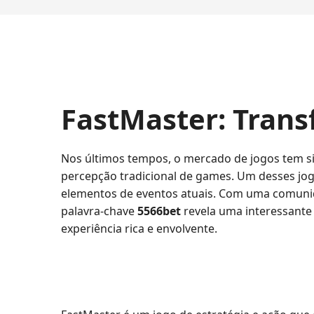
FastMaster: Trans
Nos últimos tempos, o mercado de jogos tem s
percepção tradicional de games. Um desses jo
elementos de eventos atuais. Com uma comunid
palavra-chave
5566bet
revela uma interessante
experiência rica e envolvente.