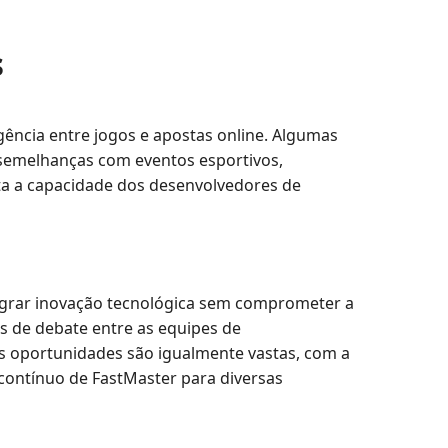
s
gência entre jogos e apostas online. Algumas
s semelhanças com eventos esportivos,
ta a capacidade dos desenvolvedores de
tegrar inovação tecnológica sem comprometer a
s de debate entre as equipes de
s oportunidades são igualmente vastas, com a
contínuo de FastMaster para diversas