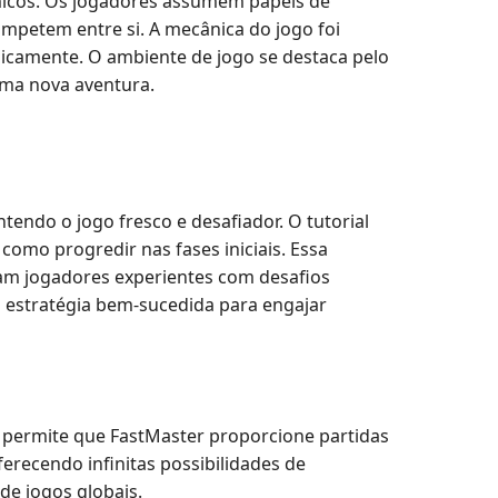
âmicos. Os jogadores assumem papéis de
mpetem entre si. A mecânica do jogo foi
icamente. O ambiente de jogo se destaca pelo
 uma nova aventura.
endo o jogo fresco e desafiador. O tutorial
como progredir nas fases iniciais. Essa
am jogadores experientes com desafios
 estratégia bem-sucedida para engajar
, permite que FastMaster proporcione partidas
ferecendo infinitas possibilidades de
de jogos globais.