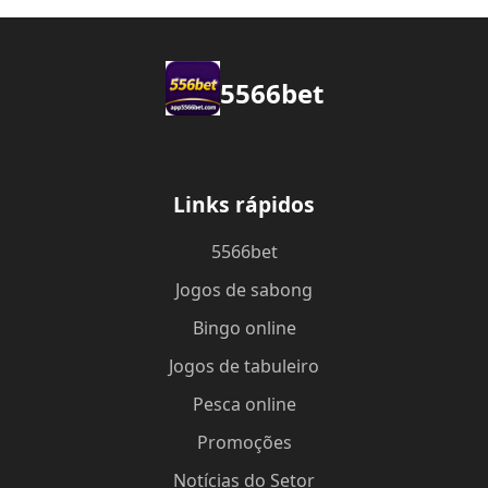
5566bet
Links rápidos
5566bet
Jogos de sabong
Bingo online
Jogos de tabuleiro
Pesca online
Promoções
Notícias do Setor