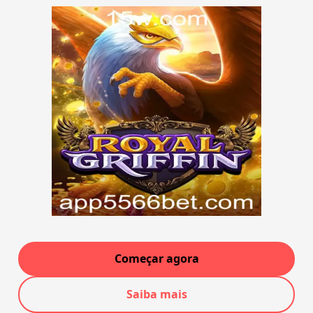
Começar agora
Saiba mais