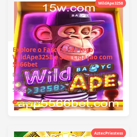
WildApe3258
Explore o Fascinante Jogo
WildApe3258 e Sua Ligação com
5566bet
Descubra o jogo WildApe3258, sua história,
regras e a conexão com a palavra-chave
5566bet, tudo otimizado para o SEO.
2026-03-05
AztecPriestess