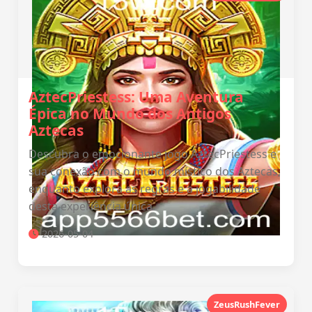
AztecPriestess: Uma Aventura
Épica no Mundo dos Antigos
Aztecas
Descubra o emocionante jogo AztecPriestess e
sua conexão com o mundo místico dos Aztecas,
enquanto explora as regras e a jogabilidade
desta experiência única.
2026-05-04
ZeusRushFever