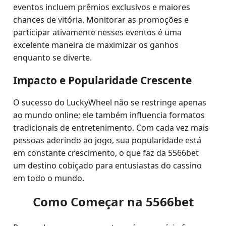
eventos incluem prêmios exclusivos e maiores
chances de vitória. Monitorar as promoções e
participar ativamente nesses eventos é uma
excelente maneira de maximizar os ganhos
enquanto se diverte.
Impacto e Popularidade Crescente
O sucesso do LuckyWheel não se restringe apenas
ao mundo online; ele também influencia formatos
tradicionais de entretenimento. Com cada vez mais
pessoas aderindo ao jogo, sua popularidade está
em constante crescimento, o que faz da 5566bet
um destino cobiçado para entusiastas do cassino
em todo o mundo.
Como Começar na 5566bet