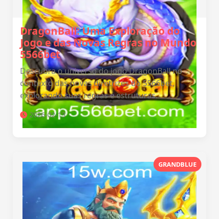
DragonBall: Uma Exploração do
Jogo e das Novas Regras no Mundo
5566bet
Descubra o universo do jogo DragonBall no
contexto das novas diretrizes do 5566bet,
explorando suas regras e estruturas.
2026-02-13
GRANDBLUE