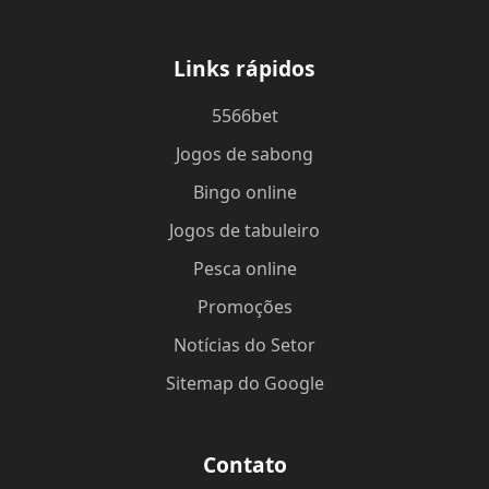
Links rápidos
5566bet
Jogos de sabong
Bingo online
Jogos de tabuleiro
Pesca online
Promoções
Notícias do Setor
Sitemap do Google
Contato