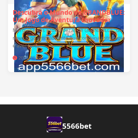
Descubra o Mundo de GRANDBLUE:
Um Jogo de Aventura Inovador
Mergulhe nas profundezas de GRANDBLUE, um
novo jogo emocionante que combina estratégia
e aventura.
2026-03-24
5566bet