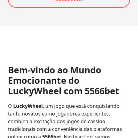
Bem-vindo ao Mundo
Emocionante do
LuckyWheel com 5566bet
O
LuckyWheel
, um jogo que está conquistando
tanto novatos como jogadores experientes,
combina a excitação dos jogos de cassino
tradicionais com a conveniência das plataformas
online como a
5566bet
. Neste artigo, vamos