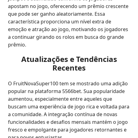
apostam no jogo, oferecendo um prêmio crescente
que pode ser ganho aleatoriamente. Essa
característica proporciona um nível extra de
emoção e atração ao jogo, motivando os jogadores
a continuar girando os rolos em busca do grande
prêmio.
Atualizações e Tendências
Recentes
O FruitNovaSuper100 tem se mostrado uma adição
popular na plataforma 5566bet. Sua popularidade
aumentou, especialmente entre aqueles que
buscam uma experiência de jogo rica e voltada para
a comunidade. A integração contínua de novas
funcionalidades e desafios mensais mantém o jogo
fresco e empolgante para jogadores retornantes e
para novos entusiastas.