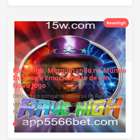
RaveHigh
RaveHigh: Mergulhando no Mundo
Intenso e Emocionante de um
Novo Jogo
Descubra o intrigante universo de RaveHigh,
um jogo que desafia os limites da estratégia e
habilidade.
2026-04-14