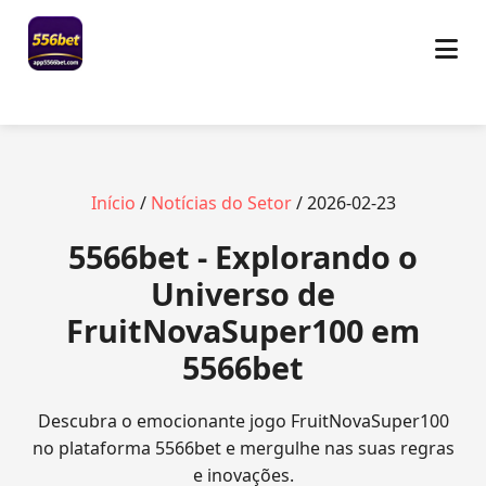
Início
/
Notícias do Setor
/ 2026-02-23
5566bet - Explorando o
Universo de
FruitNovaSuper100 em
5566bet
Descubra o emocionante jogo FruitNovaSuper100
no plataforma 5566bet e mergulhe nas suas regras
e inovações.