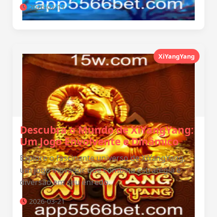
2026-02-11
XiYangYang
Descubra o Mundo de XiYangYang:
Um Jogo Envolvente e Dinâmico
Explore o fascinante universo de XiYangYang,
um jogo inovador que combina estratégia e
diversão em seu enredo.
2026-03-21