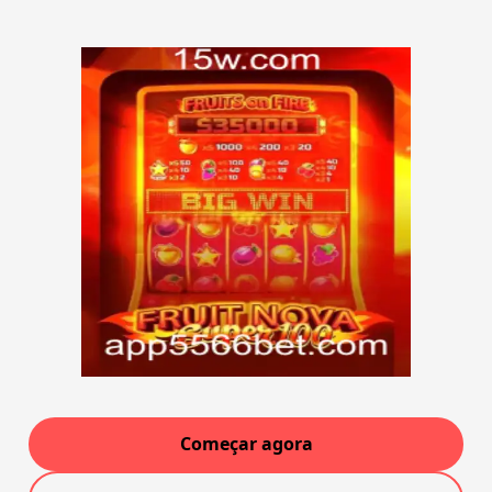
Começar agora