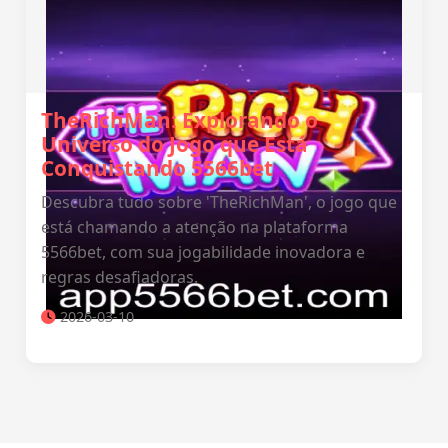
TheRichMan: Explorando o
Universo do Jogo que Está
Conquistando 5566bet
Descubra tudo sobre 'TheRichMan', o jogo que
está chamando a atenção na plataforma
5566bet, com sua jogabilidade inovadora e
regras desafiadoras.
2026-03-10