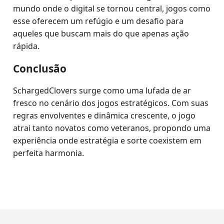
mundo onde o digital se tornou central, jogos como
esse oferecem um refúgio e um desafio para
aqueles que buscam mais do que apenas ação
rápida.
Conclusão
SchargedClovers surge como uma lufada de ar
fresco no cenário dos jogos estratégicos. Com suas
regras envolventes e dinâmica crescente, o jogo
atrai tanto novatos como veteranos, propondo uma
experiência onde estratégia e sorte coexistem em
perfeita harmonia.