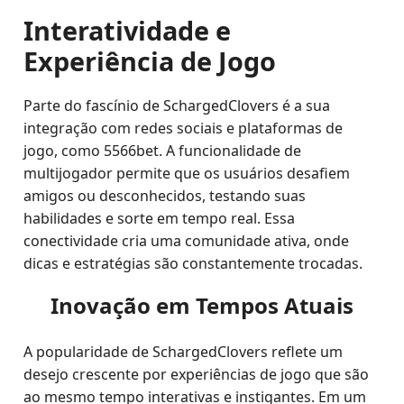
Interatividade e
Experiência de Jogo
Parte do fascínio de SchargedClovers é a sua
integração com redes sociais e plataformas de
jogo, como 5566bet. A funcionalidade de
multijogador permite que os usuários desafiem
amigos ou desconhecidos, testando suas
habilidades e sorte em tempo real. Essa
conectividade cria uma comunidade ativa, onde
dicas e estratégias são constantemente trocadas.
Inovação em Tempos Atuais
A popularidade de SchargedClovers reflete um
desejo crescente por experiências de jogo que são
ao mesmo tempo interativas e instigantes. Em um