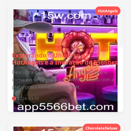
HotAngels
Explorando o Universo de
HotAngels e a Inovação de 5566bet
Descubra o emocionante jogo HotAngels e
como ele se conecta aos eventos atuais com a
plataforma inovadora 5566bet.
2026-03-07
ChocolateDeluxe