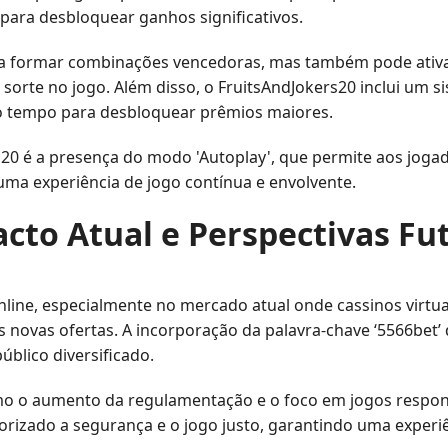
para desbloquear ganhos significativos.
ra formar combinações vencedoras, mas também pode ativa
sorte no jogo. Além disso, o FruitsAndJokers20 inclui um 
 tempo para desbloquear prêmios maiores.
rs20 é a presença do modo 'Autoplay', que permite aos jog
uma experiência de jogo contínua e envolvente.
cto Atual e Perspectivas Fu
ine, especialmente no mercado atual onde cassinos virtuai
novas ofertas. A incorporação da palavra-chave ‘5566bet’ 
úblico diversificado.
como o aumento da regulamentação e o foco em jogos respo
orizado a segurança e o jogo justo, garantindo uma experi