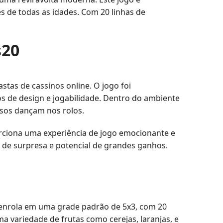
s de todas as idades. Com 20 linhas de
s20
as de cassinos online. O jogo foi
s de design e jogabilidade. Dentro do ambiente
ssos dançam nos rolos.
porciona uma experiência de jogo emocionante e
 de surpresa e potencial de grandes ganhos.
esenrola em uma grade padrão de 5x3, com 20
a variedade de frutas como cerejas, laranjas, e