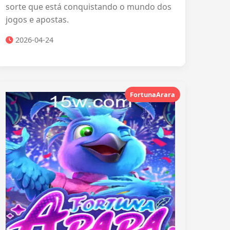
sorte que está conquistando o mundo dos
jogos e apostas.
2026-04-24
FortunaArara