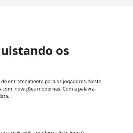
quistando os
 de entretenimento para os jogadores. Neste
is com inovações modernas. Com a palavra-
ata.
 uma reviravolta moderna. Este jogo é