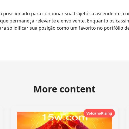
á posicionado para continuar sua trajetória ascendente, c
 que permaneça relevante e envolvente. Enquanto os cassin
ra solidificar sua posição como um favorito no portfólio d
More content
VolcanoRising